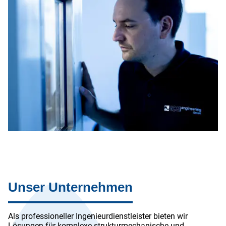
Unser Unternehmen
Als professioneller Ingenieurdienstleister bieten wir
Lösungen für komplexe strukturmechanische und