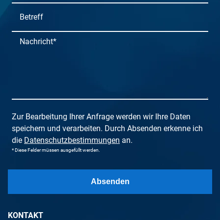
Zur Bearbeitung Ihrer Anfrage werden wir Ihre Daten
speichern und verarbeiten. Durch Absenden erkenne ich
die
Datenschutzbestimmungen
an.
* Diese Felder müssen ausgefüllt werden.
KONTAKT