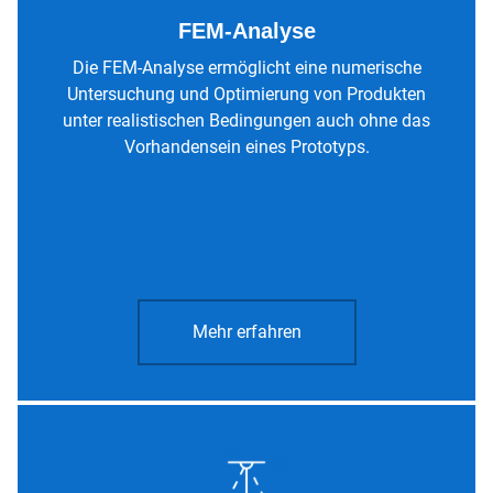
F
EM-Analyse
Die FEM-Analyse ermöglicht eine numerische
Untersuchung und Optimierung von Produkten
unter realistischen Bedingungen auch ohne das
Vorhandensein eines Prototyps.
Mehr erfahren