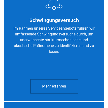
Schwingungsversuch
Im Rahmen unseres Serviceangebots führen wir
umfassende Schwingungsversuche durch, um
unerwünschte strukturmechanische und
akustische Phänomene zu identifizieren und zu
lösen.
Mehr erfahren