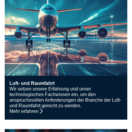
Luft- und Raumfahrt
Wir setzen unsere Erfahrung und unser
technologisches Fachwissen ein, um den
anspruchsvollen Anforderungen der Branche der Luft-
und Raumfahrt gerecht zu werden.
Mehr erfahren