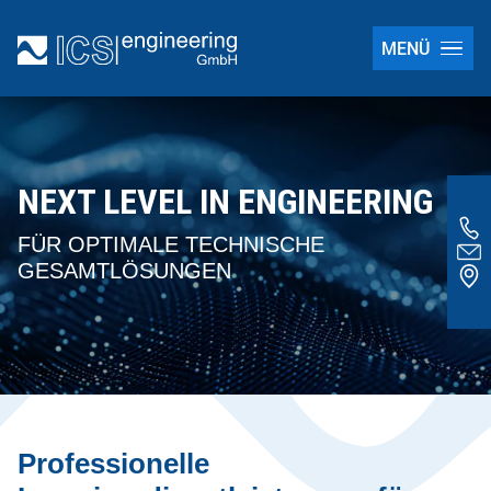
MENÜ
NEXT LEVEL IN ENGINEERING
FÜR OPTIMALE TECHNISCHE
GESAMTLÖSUNGEN
Professionelle