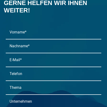
GERNE HELFEN WIR IHNEN
WEITER!