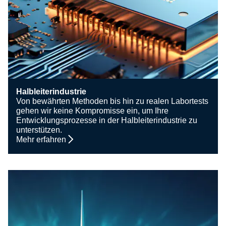
Halbleiterindustrie
Von bewährten Methoden bis hin zu realen Labortests
gehen wir keine Kompromisse ein, um Ihre
Entwicklungsprozesse in der Halbleiterindustrie zu
unterstützen.
Mehr erfahren