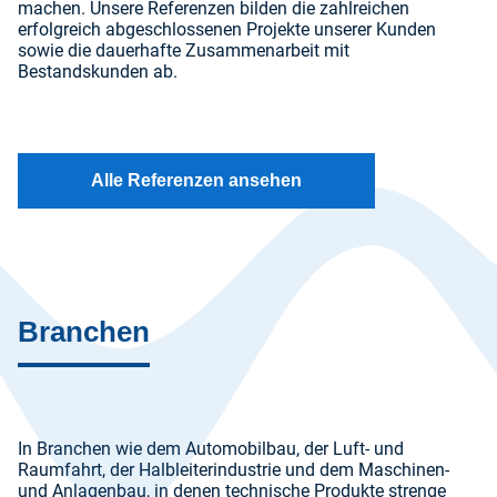
machen. Unsere Referenzen bilden die zahlreichen
erfolgreich abgeschlossenen Projekte unserer Kunden
sowie die dauerhafte Zusammenarbeit mit
Bestandskunden ab.
Alle Referenzen ansehen
Branchen
In Branchen wie dem Automobilbau, der Luft- und
Raumfahrt, der Halbleiterindustrie und dem Maschinen-
und Anlagenbau, in denen technische Produkte strenge