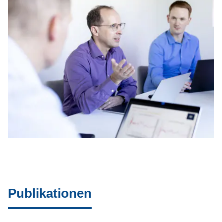
Publikationen