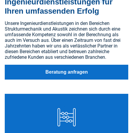
Ingenieurdienstleistungen für
Ihren umfassenden Erfolg
Unsere Ingenieurdienstleistungen in den Bereichen
Strukturmechanik und Akustik zeichnen sich durch eine
umfassende Kompetenz sowohl in der Berechnung als
auch im Versuch aus. Über einen Zeitraum von fast drei
Jahrzehnten haben wir uns als verlässlicher Partner in
diesen Bereichen etabliert und betreuen zahlreiche
zufriedene Kunden aus verschiedenen Branchen.
Beratung anfragen