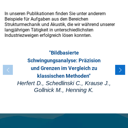
In unseren Publikationen finden Sie unter anderem
Beispiele für Aufgaben aus den Bereichen
Strukturmechanik und Akustik, die wir während unserer
langjährigen Tätigkeit in unterschiedlichsten
Industriezweigen erfolgreich lösen konnten.
"Bildbasierte
Schwingungsanalyse: Präzision
und Grenzen im Vergleich zu
klassischen Methoden"
Herfert D., Schedlinski C., Krause J.,
Gollnick M., Henning K.