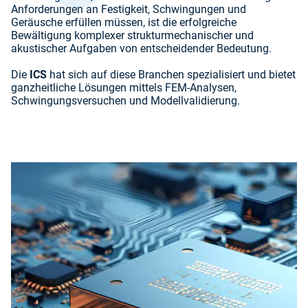
Anforderungen an Festigkeit, Schwingungen und
Geräusche erfüllen müssen, ist die erfolgreiche
Bewältigung komplexer strukturmechanischer und
akustischer Aufgaben von entscheidender Bedeutung.
Die
ICS
hat sich auf diese Branchen spezialisiert und bietet
ganzheitliche Lösungen mittels FEM-Analysen,
Schwingungsversuchen und Modellvalidierung.