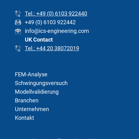
Tel.: +49 (0) 6103 922440
+49 (0) 6103 922442
info@ics-engineering.com
UK Contact
Tel.: +44 20 38072019
FEM-Analyse
Schwingungsversuch
Modellvalidierung
Branchen
Unternehmen
Kontakt