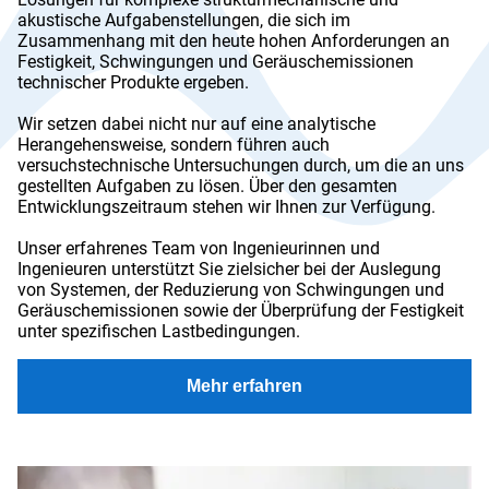
akustische Aufgabenstellungen, die sich im
Zusammenhang mit den heute hohen Anforderungen an
Festigkeit, Schwingungen und Geräuschemissionen
technischer Produkte ergeben.
Wir setzen dabei nicht nur auf eine analytische
Herangehensweise, sondern führen auch
versuchstechnische Untersuchungen durch, um die an uns
gestellten Aufgaben zu lösen. Über den gesamten
Entwicklungszeitraum stehen wir Ihnen zur Verfügung.
Unser erfahrenes Team von Ingenieurinnen und
Ingenieuren unterstützt Sie zielsicher bei der Auslegung
von Systemen, der Reduzierung von Schwingungen und
Geräuschemissionen sowie der Überprüfung der Festigkeit
unter spezifischen Lastbedingungen.
Mehr erfahren