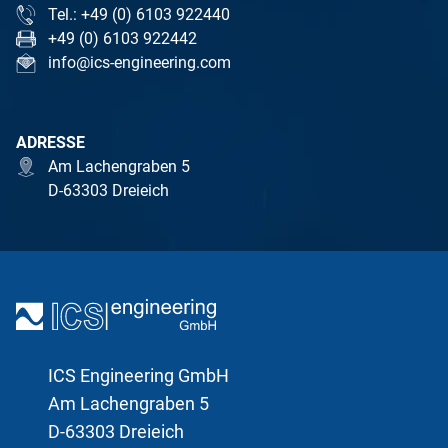
Tel.: +49 (0) 6103 922440
+49 (0) 6103 922442
info@ics-engineering.com
ADRESSE
Am Lachengraben 5
D-63303 Dreieich
ICS Engineering GmbH
Am Lachengraben 5
D-63303 Dreieich