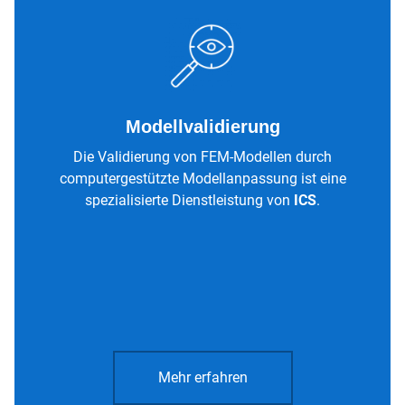
Modellvalidierung
Die Validierung von FEM-Modellen durch
computergestützte Modellanpassung ist eine
spezialisierte Dienstleistung von
ICS
.
Mehr erfahren