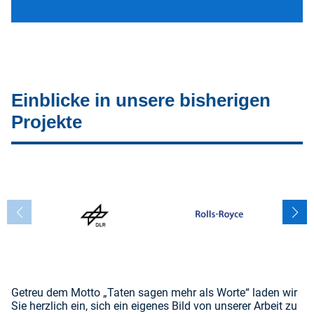
Einblicke in unsere bisherigen
Projekte
Getreu dem Motto „Taten sagen mehr als Worte“ laden wir
Sie herzlich ein, sich ein eigenes Bild von unserer Arbeit zu