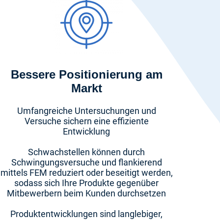
Bessere Positionierung am
Markt
Umfangreiche Untersuchungen und
Versuche sichern eine effiziente
Entwicklung
Schwachstellen können durch
Schwingungsversuche und flankierend
mittels FEM reduziert oder beseitigt werden,
sodass sich Ihre Produkte gegenüber
Mitbewerbern beim Kunden durchsetzen
Produktentwicklungen sind langlebiger,