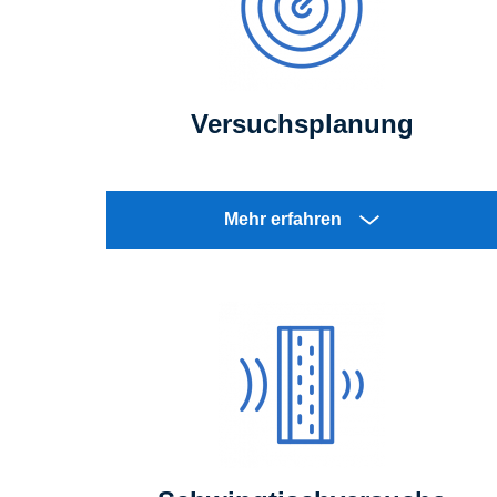
Versuchsplanung
Mehr erfahren