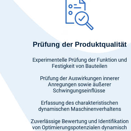
Prüfung der Produktqualität
Experimentelle Prüfung der Funktion und
Festigkeit von Bauteilen
Prüfung der Auswirkungen innerer
Anregungen sowie äußerer
Schwingungseinflüsse
Erfassung des charakteristischen
dynamischen Maschinenverhaltens
Zuverlässige Bewertung und Identifikation
von Optimierungspotenzialen dynamisch