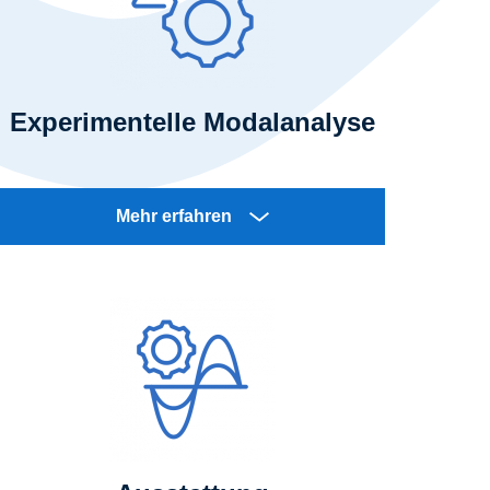
Experimentelle Modalanalyse
Mehr erfahren