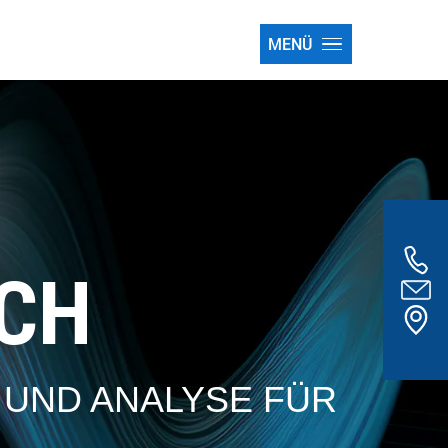
MENÜ
CH
UND ANALYSE FÜR