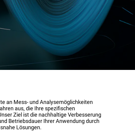
tte an Mess- und Analysemöglichkeiten
ahren aus, die Ihre spezifischen
nser Ziel ist die nachhaltige Verbesserung
 und Betriebsdauer Ihrer Anwendung durch
xisnahe Lösungen.