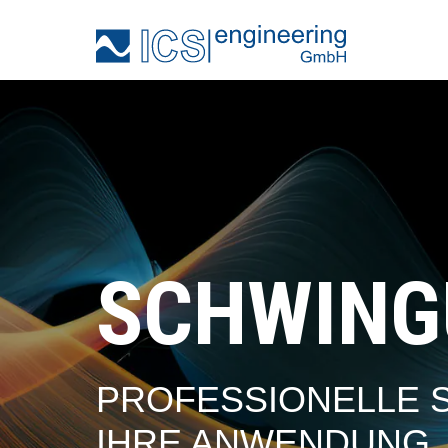
SCHWING
PROFESSIONELLE 
IHRE ANWENDUNG