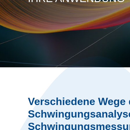
Verschiedene Wege 
Schwingungsanalys
Schwingungsmessu