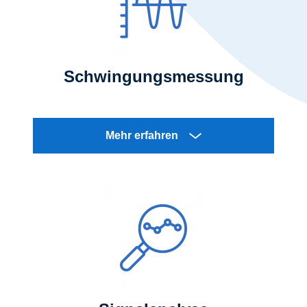
Schwingungsmessung
Mehr erfahren