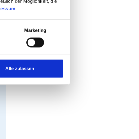
eßlich der Möglichkeit, die
ressum
Marketing
Alle zulassen