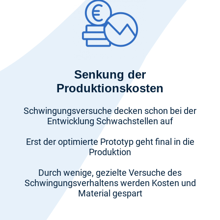
Senkung der
Produktionskosten
Schwingungsversuche decken schon bei der
Entwicklung Schwachstellen auf
Erst der optimierte Prototyp geht final in die
Produktion
Durch wenige, gezielte Versuche des
Schwingungsverhaltens werden Kosten und
Material gespart