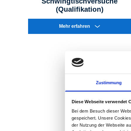
Schwingtischversuche
(Qualifikation)
Mehr erfahren
Zustimmung
Konta
Diese Webseite verwendet 
Bei dem Besuch dieser Webs
Wir be
gespeichert. Unsere Cookies,
der Nutzung der Webseite auf