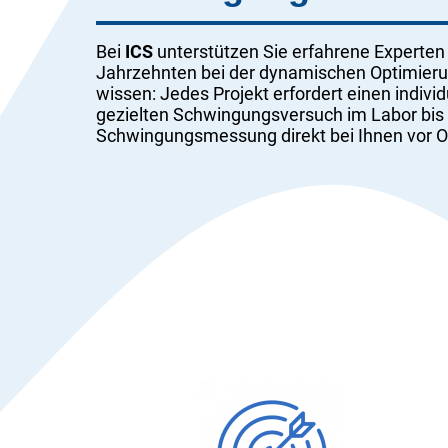
Bei
ICS
unterstützen Sie erfahrene Experten 
Jahrzehnten bei der dynamischen Optimierun
wissen: Jedes Projekt erfordert einen indiv
gezielten Schwingungsversuch im Labor bis
Schwingungsmessung direkt bei Ihnen vor O