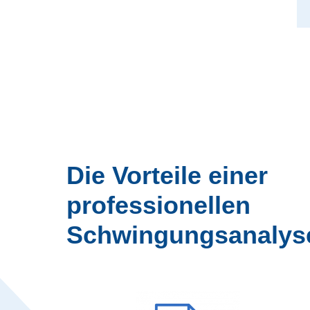
Die Vorteile einer
professionellen
Schwingungsanalys