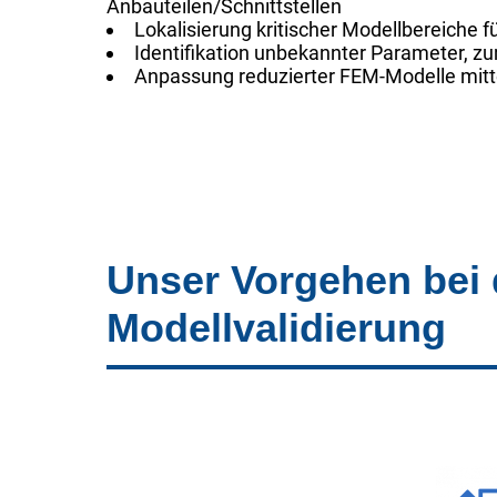
Anbauteilen/Schnittstellen
Lokalisierung kritischer Modellbereiche f
Identifikation unbekannter Parameter, z
Anpassung reduzierter FEM-Modelle mitte
Unser Vorgehen bei 
Modellvalidierung