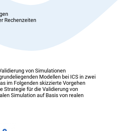
ngen
der Rechenzeiten
Validierung von Simulationen
rundeliegenden Modellen bei ICS in zwei
Das im Folgenden skizzierte Vorgehen
 Strategie für die Validierung von
alen Simulation auf Basis von realen