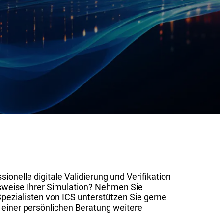
ionelle digitale Validierung und Verifikation
sweise Ihrer Simulation? Nehmen Sie
Spezialisten von ICS unterstützen Sie gerne
n einer persönlichen Beratung weitere