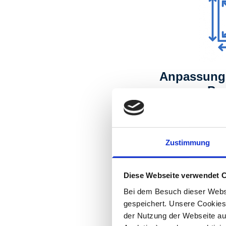
Anpassung 
Pa
Mehr e
Zustimmung
Diese Webseite verwendet 
Bei dem Besuch dieser Webs
gespeichert. Unsere Cookies,
der Nutzung der Webseite auf