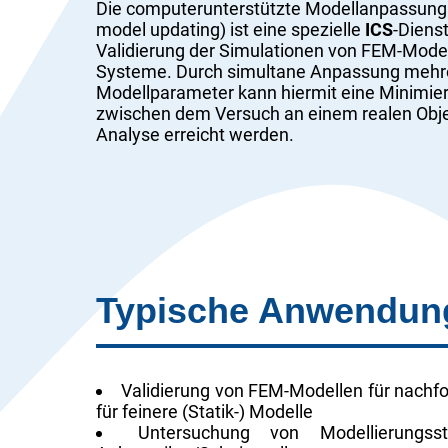
Die computerunterstützte Modellanpassung 
model updating) ist eine spezielle
ICS
-Dienst
Validierung der Simulationen von FEM-Model
Systeme. Durch simultane Anpassung mehr
Modellparameter kann hiermit eine Minimi
zwischen dem Versuch an einem realen Obj
Analyse erreicht werden.
Typische Anwendun
Validierung von FEM-Modellen für nachfol
für feinere (Statik-) Modelle
Untersuchung von Modellierungs