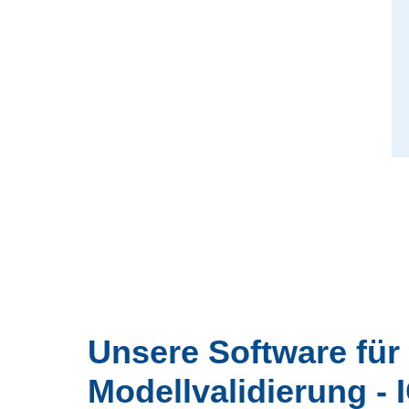
Unsere Software für 
Modellvalidierung - 