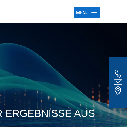
MENÜ
 ERGEBNISSE AUS