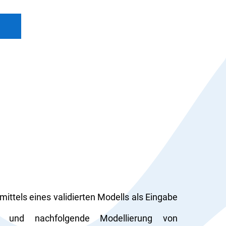
ittels eines validierten Modells als Eingabe
n und nachfolgende Modellierung von