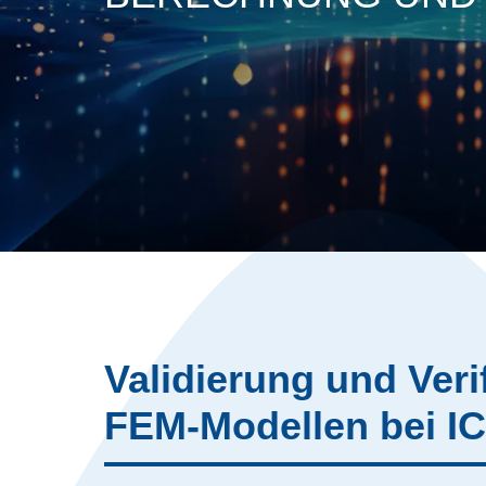
Validierung und Veri
FEM-Modellen bei I